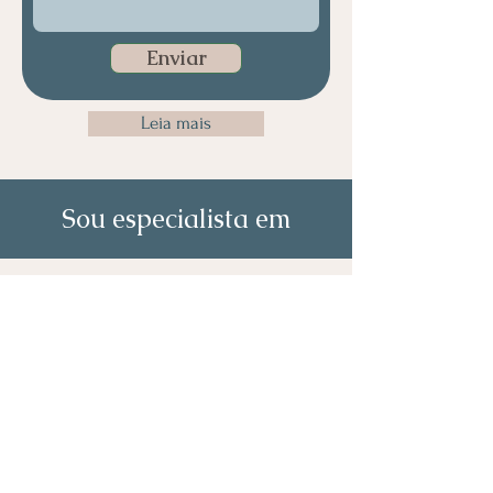
Enviar
Leia mais
Sou especialista em
Análise de Dados