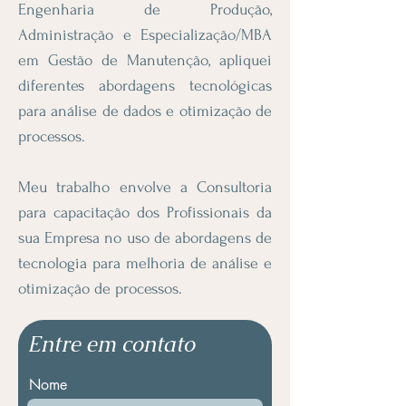
Engenharia de Produção,
Administração e Especialização/MBA
em Gestão de Manutenção, apliquei
diferentes abordagens tecnológicas
para análise de dados e otimização de
processos.
Meu trabalho envolve a Consultoria
para capacitação dos Profissionais da
sua Empresa no uso de abordagens de
tecnologia para melhoria de análise e
otimização de processos.
Entre em contato
Nome