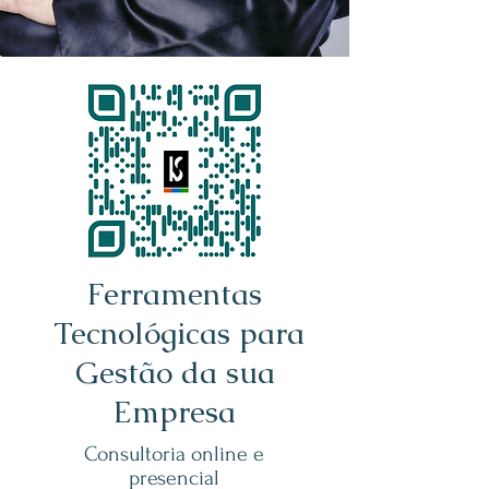
Ferramentas
Tecnológicas para
Gestão da sua
Empresa
Consultoria online e
presencial