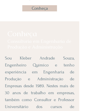
Conheça
Conheça
Consultoria em Engenharia de
Produção e Administração
Sou Kleber Andrade Souza,
Engenheiro Químico e tenho
experiência em Engenharia de
Produção e Administração de
Empresas desde 1989. Nestes mais de
30 anos de trabalho em empresas,
também como Consultor e Professor
Universitário dos cursos de