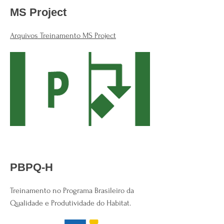
MS Project
Arquivos Treinamento MS Project
PBPQ-H
Treinamento no Programa Brasileiro da
Qualidade e Produtividade do Habitat.