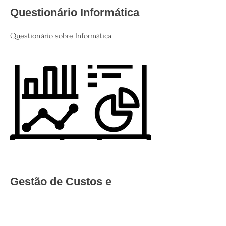
Questionário Informática
Questionário sobre Informática
Gestão de Custos e
Suprimentos
Capacitação na Gestão de Custos e