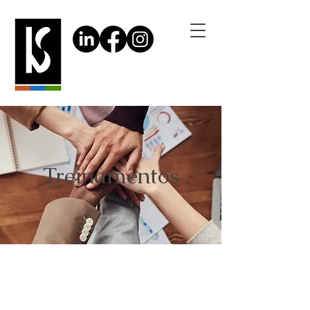
Treinamentos