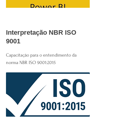
Interpretação NBR ISO
9001
Capacitação para o entendimento da
norma NBR ISO 9001:2015