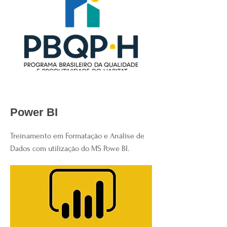
Power BI
Treinamento em Formatação e Análise de
Dados com utilização do MS Powe BI.